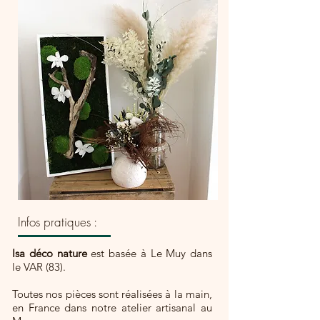
Infos pratiques :
Isa déco nature
est basée à Le Muy dans
le VAR (83).
Toutes nos pièces sont réalisées à la main,
en France dans notre atelier artisanal au