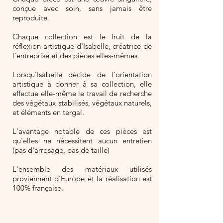
conçue avec soin, sans jamais être
reproduite.
Chaque collection est le fruit de la
réflexion artistique d'Isabelle, créatrice de
l'entreprise et des pièces elles-mêmes.
Lorsqu'Isabelle décide de l'orientation
artistique à donner à sa collection, elle
effectue elle-même le travail de recherche
des végétaux stabilisés, végétaux naturels,
et éléments en tergal.
L'avantage notable de ces pièces est
qu'elles ne nécessitent aucun entretien
(pas d'arrosage, pas de taille)
L'ensemble des matériaux utilisés
proviennent d'Europe et la réalisation est
100% française.