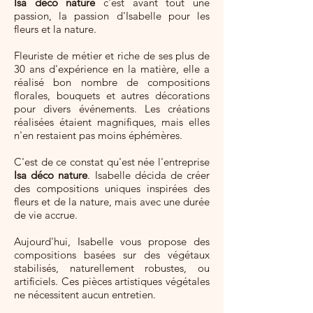
Isa déco nature
c'est avant tout une
passion, la passion d'Isabelle pour les
fleurs et la nature.
Fleuriste de métier et riche de ses plus de
30 ans d'expérience en la matière, elle a
réalisé bon nombre de compositions
florales, bouquets et autres décorations
pour divers événements. Les créations
réalisées étaient magnifiques, mais elles
n'en restaient pas moins éphémères.
C'est de ce constat qu'est née l'entreprise
Isa déco nature
. Isabelle décida de créer
des compositions uniques inspirées des
fleurs et de la nature, mais avec une durée
de vie accrue.
Aujourd'hui, Isabelle vous propose des
compositions basées sur des végétaux
stabilisés, naturellement robustes, ou
artificiels. Ces pièces artistiques végétales
ne nécessitent aucun entretien.