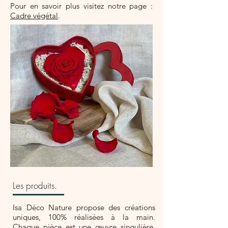
Pour en savoir plus visitez notre page :
Cadre végétal
.
Les produits.
Isa Déco Nature propose des créations
uniques, 100% réalisées à la main.
Chaque pièce est une œuvre singulière,