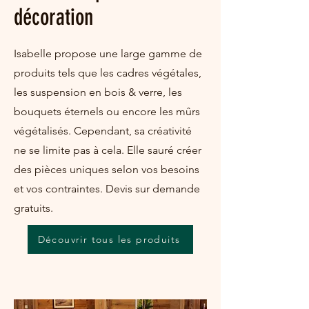
décoration
Isabelle propose une large gamme de
produits tels que les cadres végétales,
les suspension en bois & verre, les
bouquets éternels ou encore les mûrs
végétalisés. Cependant, sa créativité
ne se limite pas à cela. Elle sauré créer
des pièces uniques selon vos besoins
et vos contraintes. Devis sur demande
gratuits.
Découvrir tous les produits