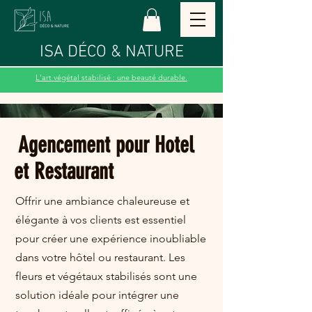
ISA DÉCO & NATURE
L'art végétal stabilisé : une beauté durable.
Agencement pour Hotel
et Restaurant
Offrir une ambiance chaleureuse et
élégante à vos clients est essentiel
pour créer une expérience inoubliable
dans votre hôtel ou restaurant. Les
fleurs et végétaux stabilisés sont une
solution idéale pour intégrer une