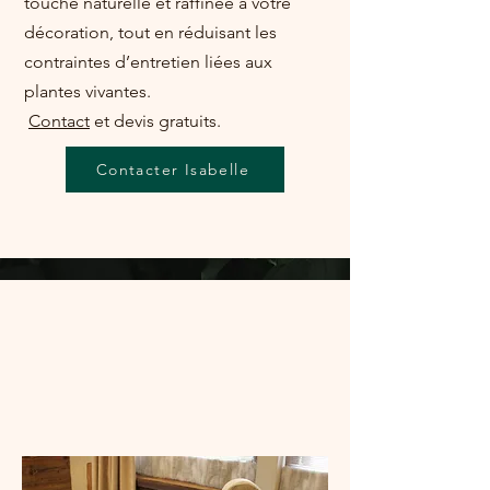
touche naturelle et raffinée à votre
décoration, tout en réduisant les
contraintes d’entretien liées aux
plantes vivantes.
Contact
et devis gratuits.
Contacter Isabelle