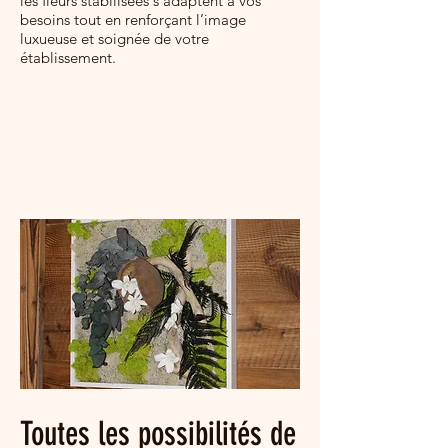
les fleurs stabilisées s’adaptent à vos
besoins tout en renforçant l’image
luxueuse et soignée de votre
établissement.
Toutes les possibilités de