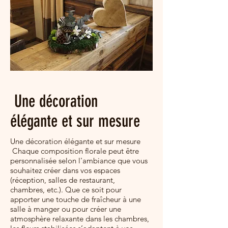
Une décoration
élégante et sur mesure
Une décoration élégante et sur mesure
Chaque composition florale peut être
personnalisée selon l'ambiance que vous
souhaitez créer dans vos espaces
(réception, salles de restaurant,
chambres, etc.). Que ce soit pour
apporter une touche de fraîcheur à une
salle à manger ou pour créer une
atmosphère relaxante dans les chambres,