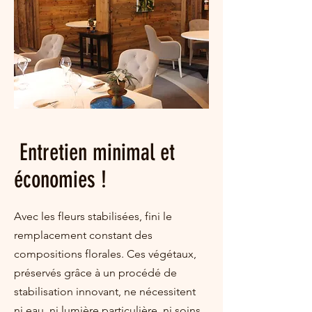
Entretien minimal et
économies !
Avec les fleurs stabilisées, fini le
remplacement constant des
compositions florales. Ces végétaux,
préservés grâce à un procédé de
stabilisation innovant, ne nécessitent
ni eau, ni lumière particulière, ni soins.