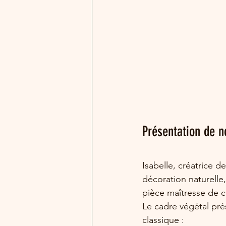
Présentation de n
Isabelle, créatrice 
décoration naturelle,
pièce maîtresse de c
Le cadre végétal pré
classique :