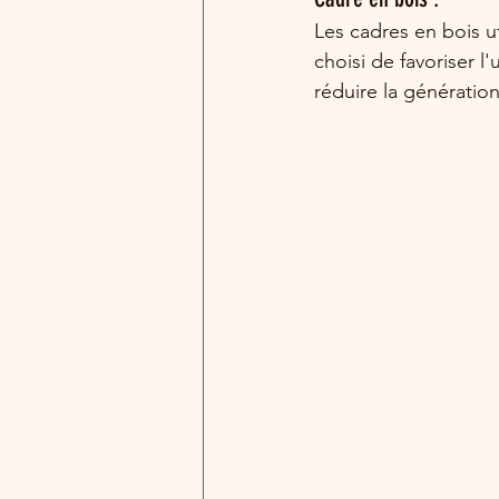
Les cadres en bois ut
choisi de favoriser l'
réduire la génératio