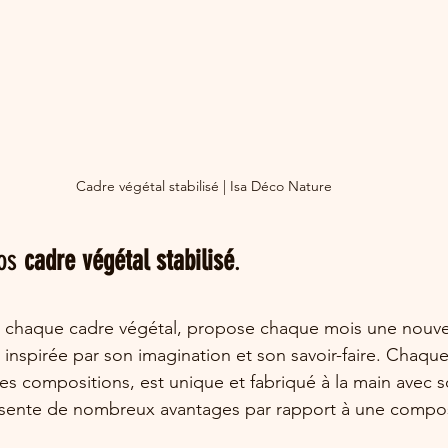
Cadre végétal stabilisé | Isa Déco Nature
os 
cadre végétal stabilisé
.
de chaque cadre végétal, propose chaque mois une nouvel
 inspirée par son imagination et son savoir-faire. Chaque
es compositions, est unique et fabriqué à la main avec s
sente de nombreux avantages par rapport à une composit