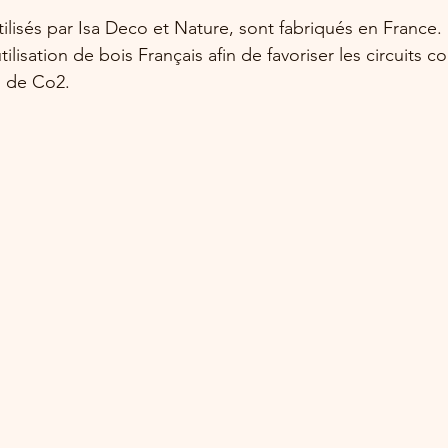
ilisés par Isa Deco et Nature, sont fabriqués en France. 
utilisation de bois Français afin de favoriser les circuits co
n de Co2.