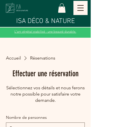
ISA DÉCO & NATURE
L'art végétal stabilisé : une beauté durable.
Accueil
Réservations
Effectuer une réservation
Sélectionnez vos détails et nous ferons
notre possible pour satisfaire votre
demande.
Nombre de personnes